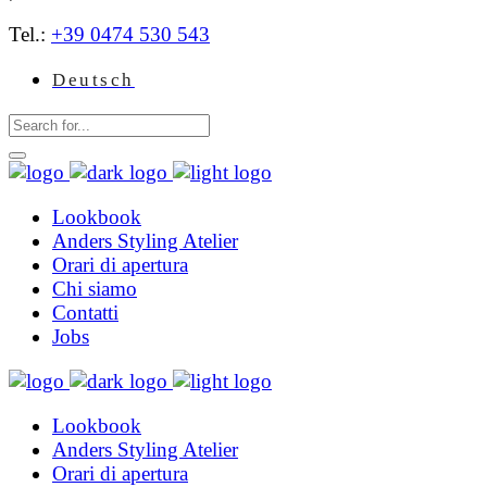
Tel.:
+39 0474 530 543
Deutsch
Lookbook
Anders Styling Atelier
Orari di apertura
Chi siamo
Contatti
Jobs
Lookbook
Anders Styling Atelier
Orari di apertura