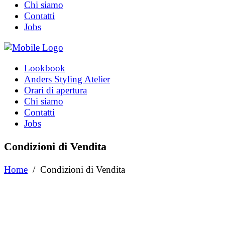
Chi siamo
Contatti
Jobs
Lookbook
Anders Styling Atelier
Orari di apertura
Chi siamo
Contatti
Jobs
Condizioni di Vendita
Home
/
Condizioni di Vendita