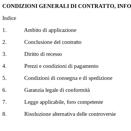
CONDIZIONI GENERALI DI CONTRATTO, INFO
Indice
1. Ambito di applicazione
2. Conclusione del contratto
3. Diritto di recesso
4. Prezzi e condizioni di pagamento
5. Condizioni di consegna e di spedizione
6. Garanzia legale di conformità
7. Legge applicabile, foro competente
8. Risoluzione alternativa delle controversie