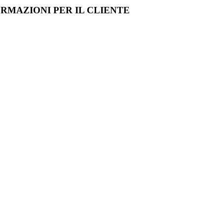
RMAZIONI PER IL CLIENTE